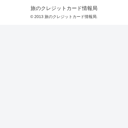
旅のクレジットカード情報局
© 2013 旅のクレジットカード情報局.